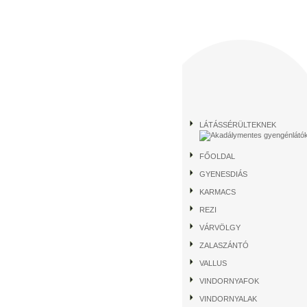
LÁTÁSSÉRÜLTEKNEK
FŐOLDAL
GYENESDIÁS
KARMACS
REZI
VÁRVÖLGY
ZALASZÁNTÓ
VALLUS
VINDORNYAFOK
VINDORNYALAK