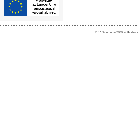
2014 Széchenyi 2020 © Minden jo